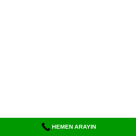
HEMEN ARAYIN