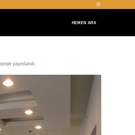
HEMEN ARA
ünde yayınlandı