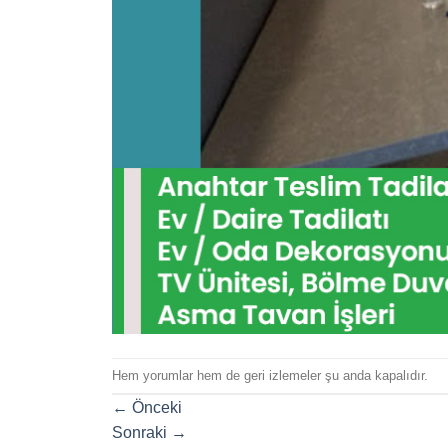
Hem yorumlar hem de geri izlemeler şu anda kapalıdır.
←
Önceki
Sonraki
→