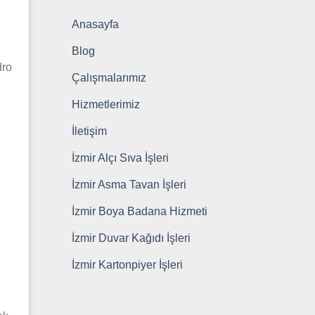
Anasayfa
Blog
dro
Çalışmalarımız
Hizmetlerimiz
İletişim
İzmir Alçı Sıva İşleri
İzmir Asma Tavan İşleri
İzmir Boya Badana Hizmeti
İzmir Duvar Kağıdı İşleri
İzmir Kartonpiyer İşleri