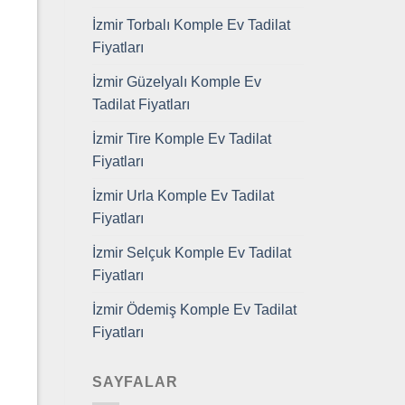
İzmir Torbalı Komple Ev Tadilat
Fiyatları
İzmir Güzelyalı Komple Ev
Tadilat Fiyatları
İzmir Tire Komple Ev Tadilat
Fiyatları
İzmir Urla Komple Ev Tadilat
Fiyatları
İzmir Selçuk Komple Ev Tadilat
Fiyatları
İzmir Ödemiş Komple Ev Tadilat
Fiyatları
SAYFALAR