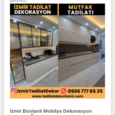
geliyoruz.
İzmir Bostanlı Mobilya Dekorasyon