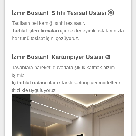
İzmir Bostanlı Sıhhi Tesisat Ustası 🚰
Tadilatın bel kemiği sıhhi tesisattır.
Tadilat işleri firmaları
içinde deneyimli ustalarımızla
her türlü tesisat işini çözüyoruz.
İzmir Bostanlı Kartonpiyer Ustası 🎨
Tavanlara hareket, duvarlara şıklık katmak bizim
işimiz.
İç tadilat ustası
olarak farklı kartonpiyer modellerini
titizlikle uyguluyoruz.