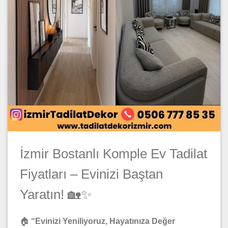
İzmir Bostanlı Komple Ev Tadilat
Fiyatları – Evinizi Baştan
Yaratın! 🏡✨
🏠
“Evinizi Yeniliyoruz, Hayatınıza Değer