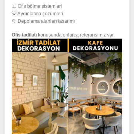
📊 Ofis bölme sistemleri
💡 Aydınlatma çözümleri
📁 Depolama alanları tasarımı
Ofis tadilatı
konusunda onlarca referansımız var.