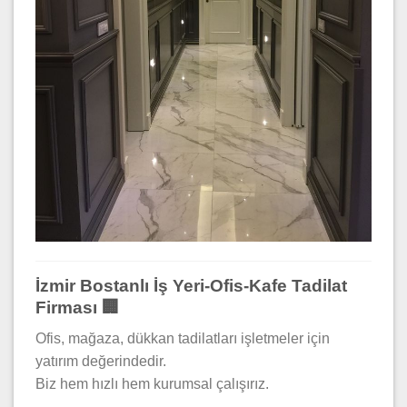
İzmir Bostanlı İş Yeri-Ofis-Kafe Tadilat
Firması 🏢
Ofis, mağaza, dükkan tadilatları işletmeler için
yatırım değerindedir.
Biz hem hızlı hem kurumsal çalışırız.