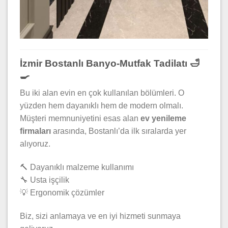
İzmir Bostanlı Banyo-Mutfak Tadilatı 🛁
🍳
Bu iki alan evin en çok kullanılan bölümleri. O
yüzden hem dayanıklı hem de modern olmalı.
Müşteri memnuniyetini esas alan
ev yenileme
firmaları
arasında, Bostanlı’da ilk sıralarda yer
alıyoruz.
🔨 Dayanıklı malzeme kullanımı
🔧 Usta işçilik
💡 Ergonomik çözümler
Biz, sizi anlamaya ve en iyi hizmeti sunmaya