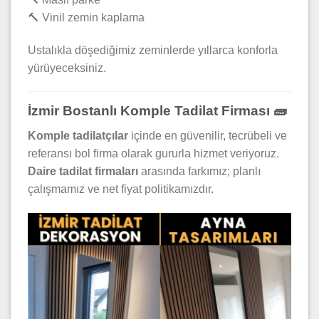
🔨 Vinil zemin kaplama
Ustalıkla döşediğimiz zeminlerde yıllarca konforla
yürüyeceksiniz.
İzmir Bostanlı Komple Tadilat Firması 🧱
Komple tadilatçılar
içinde en güvenilir, tecrübeli ve
referansı bol firma olarak gururla hizmet veriyoruz.
Daire tadilat firmaları
arasında farkımız; planlı
çalışmamız ve net fiyat politikamızdır.