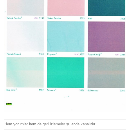
Hem yorumlar hem de geri izlemeler şu anda kapalıdır.