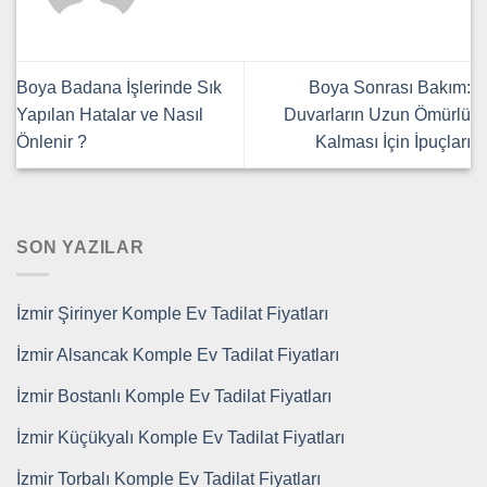
Boya Badana İşlerinde Sık
Boya Sonrası Bakım:
Yapılan Hatalar ve Nasıl
Duvarların Uzun Ömürlü
Önlenir ?
Kalması İçin İpuçları
SON YAZILAR
İzmir Şirinyer Komple Ev Tadilat Fiyatları
İzmir Alsancak Komple Ev Tadilat Fiyatları
İzmir Bostanlı Komple Ev Tadilat Fiyatları
İzmir Küçükyalı Komple Ev Tadilat Fiyatları
İzmir Torbalı Komple Ev Tadilat Fiyatları