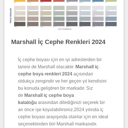
Marshall İç Cephe Renkleri 2024
İç cephe boyası için en iyi adreslerden bir
tanesi de Marshall olacaktır.
Marshall iç
cephe boya renkleri 2024
açısından
oldukça zengindir ve her geçen yıl kendisini
bu konuda geliştiren bir markadır. Siz
de
Marshall iç cephe boya
kataloğu
arasından dilediğinizi seçerek bir
an önce işe koyulabilirsiniz.2024 yılında iç
cephe boyası arayışında olanlar için en ideal
seçeneklerden biri Marshall markasıdır.