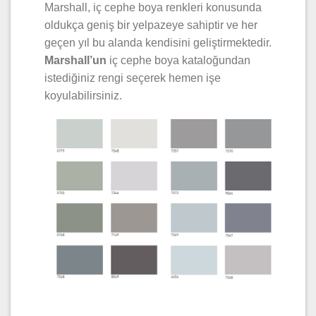
Marshall, iç cephe boya renkleri konusunda
oldukça geniş bir yelpazeye sahiptir ve her
geçen yıl bu alanda kendisini geliştirmektedir.
Marshall’un
iç cephe boya kataloğundan
istediğiniz rengi seçerek hemen işe
koyulabilirsiniz.