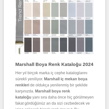
Marshall Boya Renk Kataloğu 2024
Her yıl birçok marka iç cephe kataloglarını
sürekli yeniliyor.
Marshall iç mekan boya
renkleri
de oldukça yenilenmiş bir şekilde
karşınızda.
Marshall boya renk
kataloğu
yanı sıra daha önce hiç görülmeyen
fakat gördüğünüz an da sizi cezbedecek ve