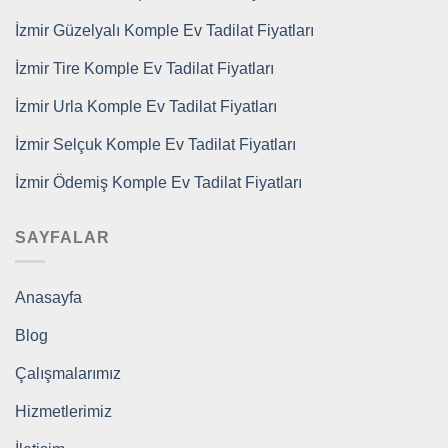
İzmir Güzelyalı Komple Ev Tadilat Fiyatları
İzmir Tire Komple Ev Tadilat Fiyatları
İzmir Urla Komple Ev Tadilat Fiyatları
İzmir Selçuk Komple Ev Tadilat Fiyatları
İzmir Ödemiş Komple Ev Tadilat Fiyatları
SAYFALAR
Anasayfa
Blog
Çalışmalarımız
Hizmetlerimiz