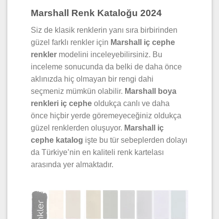
Marshall Renk Kataloğu 2024
Siz de klasik renklerin yanı sıra birbirinden
güzel farklı renkler için
Marshall iç cephe
renkler
modelini inceleyebilirsiniz. Bu
inceleme sonucunda da belki de daha önce
aklınızda hiç olmayan bir rengi dahi
seçmeniz mümkün olabilir.
Marshall boya
renkleri iç cephe
oldukça canlı ve daha
önce hiçbir yerde göremeyeceğiniz oldukça
güzel renklerden oluşuyor.
Marshall iç
cephe katalog
işte bu tür sebeplerden dolayı
da Türkiye’nin en kaliteli renk kartelası
arasında yer almaktadır.