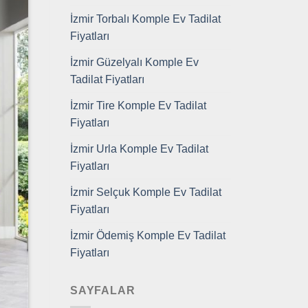
İzmir Torbalı Komple Ev Tadilat
Fiyatları
İzmir Güzelyalı Komple Ev
Tadilat Fiyatları
İzmir Tire Komple Ev Tadilat
Fiyatları
İzmir Urla Komple Ev Tadilat
Fiyatları
İzmir Selçuk Komple Ev Tadilat
Fiyatları
İzmir Ödemiş Komple Ev Tadilat
Fiyatları
SAYFALAR