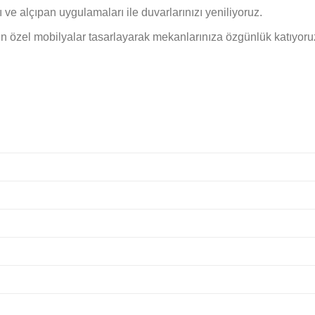
ve alçıpan uygulamaları ile duvarlarınızı yeniliyoruz.
n özel mobilyalar tasarlayarak mekanlarınıza özgünlük katıyoru