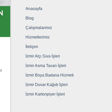
Anasayfa
Blog
Çalışmalarımız
Hizmetlerimiz
İletişim
İzmir Alçı Sıva İşleri
İzmir Asma Tavan İşleri
da
İzmir Boya Badana Hizmeti
İzmir Duvar Kağıdı İşleri
İzmir Kartonpiyer İşleri