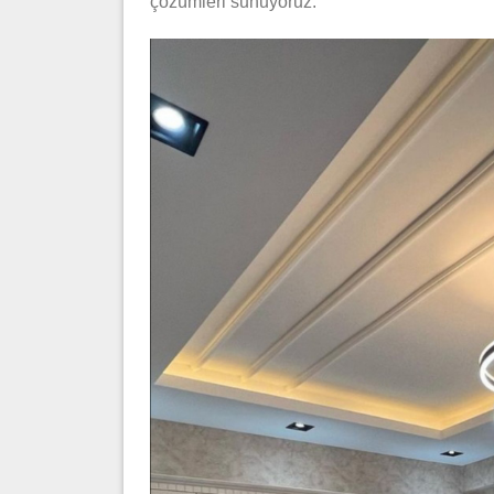
çözümleri sunuyoruz.