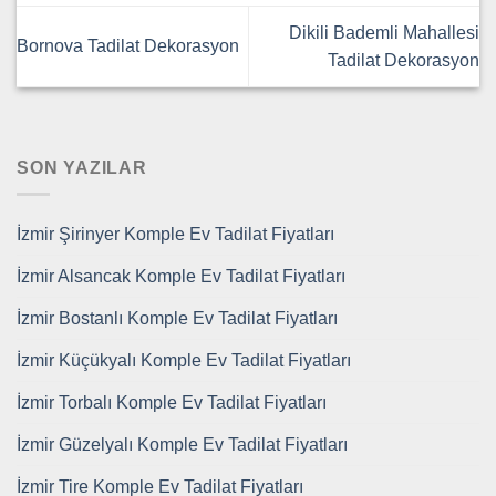
Dikili Bademli Mahallesi
Bornova Tadilat Dekorasyon
Tadilat Dekorasyon
SON YAZILAR
İzmir Şirinyer Komple Ev Tadilat Fiyatları
İzmir Alsancak Komple Ev Tadilat Fiyatları
İzmir Bostanlı Komple Ev Tadilat Fiyatları
İzmir Küçükyalı Komple Ev Tadilat Fiyatları
İzmir Torbalı Komple Ev Tadilat Fiyatları
İzmir Güzelyalı Komple Ev Tadilat Fiyatları
İzmir Tire Komple Ev Tadilat Fiyatları