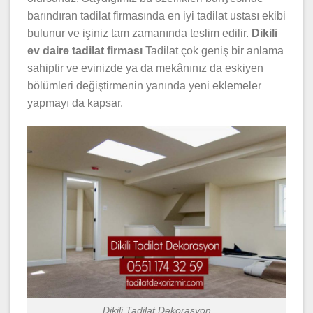
barındıran tadilat firmasında en iyi tadilat ustası ekibi
bulunur ve işiniz tam zamanında teslim edilir.
Dikili
ev daire
tadilat firması
Tadilat çok geniş bir anlama
sahiptir ve evinizde ya da mekânınız da eskiyen
bölümleri değiştirmenin yanında yeni eklemeler
yapmayı da kapsar.
Dikili Tadilat Dekorasyon