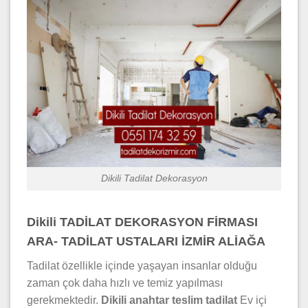
Dikili Tadilat Dekorasyon
Dikili TADİLAT DEKORASYON FİRMASI
ARA- TADİLAT USTALARI İZMİR ALİAĞA
Tadilat özellikle içinde yaşayan insanlar olduğu
zaman çok daha hızlı ve temiz yapılması
gerekmektedir.
Dikili
anahtar teslim tadilat
Ev içi