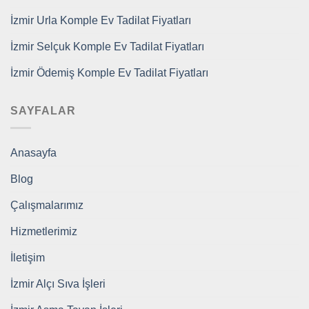
İzmir Urla Komple Ev Tadilat Fiyatları
İzmir Selçuk Komple Ev Tadilat Fiyatları
İzmir Ödemiş Komple Ev Tadilat Fiyatları
SAYFALAR
Anasayfa
Blog
Çalışmalarımız
Hizmetlerimiz
İletişim
İzmir Alçı Sıva İşleri