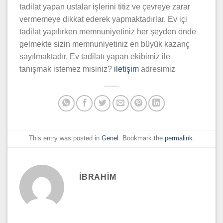
tadilat yapan ustalar işlerini titiz ve çevreye zarar
vermemeye dikkat ederek yapmaktadırlar. Ev içi
tadilat yapılırken memnuniyetiniz her şeyden önde
gelmekte sizin memnuniyetiniz en büyük kazanç
sayılmaktadır. Ev tadilatı yapan ekibimiz ile
tanışmak istemez misiniz?
iletişim
adresimiz
This entry was posted in
Genel
. Bookmark the
permalink
.
IBRAHIM