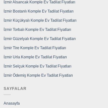
İzmir Alsancak Komple Ev Tadilat Fiyatları
İzmir Bostanlı Komple Ev Tadilat Fiyatları
İzmir Küçükyalı Komple Ev Tadilat Fiyatları
İzmir Torbalı Komple Ev Tadilat Fiyatları
İzmir Güzelyalı Komple Ev Tadilat Fiyatları
İzmir Tire Komple Ev Tadilat Fiyatları
İzmir Urla Komple Ev Tadilat Fiyatları
İzmir Selçuk Komple Ev Tadilat Fiyatları
İzmir Ödemiş Komple Ev Tadilat Fiyatları
SAYFALAR
Anasayfa