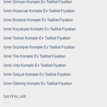
İzmir Şirinyer Komple Ev Tadilat Fiyatları
İzmir Alsancak Komple Ev Tadilat Fiyatları
İzmir Bostanlı Komple Ev Tadilat Fiyatları
İzmir Küçükyalı Komple Ev Tadilat Fiyatları
İzmir Torbalı Komple Ev Tadilat Fiyatları
İzmir Güzelyalı Komple Ev Tadilat Fiyatları
İzmir Tire Komple Ev Tadilat Fiyatları
İzmir Urla Komple Ev Tadilat Fiyatları
İzmir Selçuk Komple Ev Tadilat Fiyatları
İzmir Ödemiş Komple Ev Tadilat Fiyatları
SAYFALAR