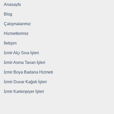
Anasayfa
Blog
Çalışmalarımız
Hizmetlerimiz
İletişim
İzmir Alçı Sıva İşleri
İzmir Asma Tavan İşleri
İzmir Boya Badana Hizmeti
İzmir Duvar Kağıdı İşleri
İzmir Kartonpiyer İşleri