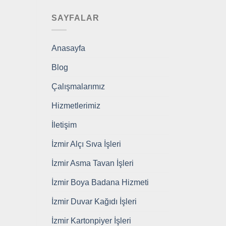
SAYFALAR
Anasayfa
Blog
Çalışmalarımız
Hizmetlerimiz
İletişim
İzmir Alçı Sıva İşleri
İzmir Asma Tavan İşleri
İzmir Boya Badana Hizmeti
İzmir Duvar Kağıdı İşleri
İzmir Kartonpiyer İşleri