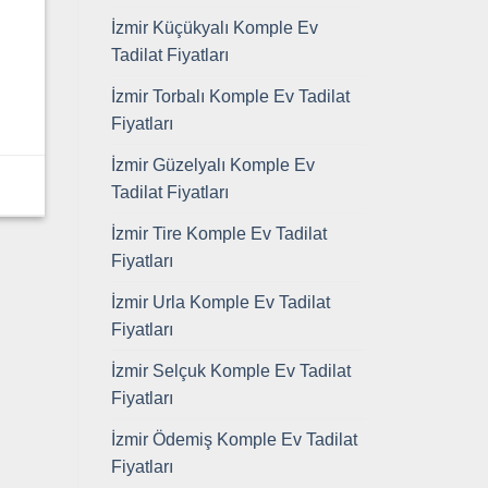
İzmir Küçükyalı Komple Ev
Tadilat Fiyatları
İzmir Torbalı Komple Ev Tadilat
Fiyatları
İzmir Güzelyalı Komple Ev
Tadilat Fiyatları
İzmir Tire Komple Ev Tadilat
Fiyatları
İzmir Urla Komple Ev Tadilat
Fiyatları
İzmir Selçuk Komple Ev Tadilat
Fiyatları
İzmir Ödemiş Komple Ev Tadilat
Fiyatları