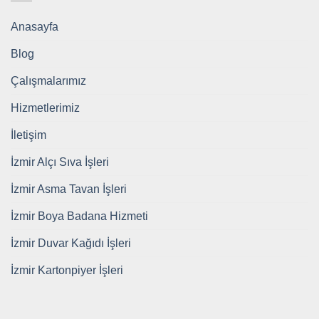
Anasayfa
Blog
Çalışmalarımız
Hizmetlerimiz
İletişim
İzmir Alçı Sıva İşleri
İzmir Asma Tavan İşleri
İzmir Boya Badana Hizmeti
İzmir Duvar Kağıdı İşleri
İzmir Kartonpiyer İşleri