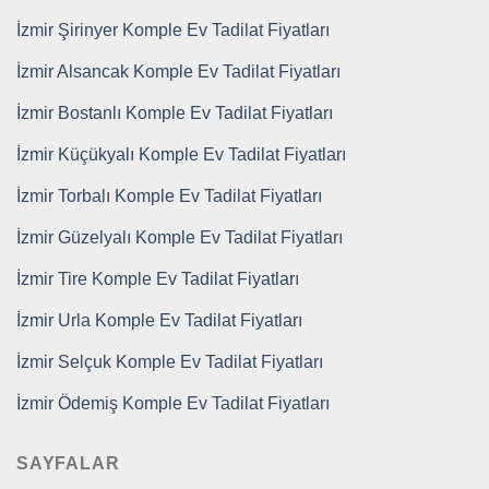
İzmir Şirinyer Komple Ev Tadilat Fiyatları
İzmir Alsancak Komple Ev Tadilat Fiyatları
İzmir Bostanlı Komple Ev Tadilat Fiyatları
İzmir Küçükyalı Komple Ev Tadilat Fiyatları
İzmir Torbalı Komple Ev Tadilat Fiyatları
İzmir Güzelyalı Komple Ev Tadilat Fiyatları
İzmir Tire Komple Ev Tadilat Fiyatları
İzmir Urla Komple Ev Tadilat Fiyatları
İzmir Selçuk Komple Ev Tadilat Fiyatları
İzmir Ödemiş Komple Ev Tadilat Fiyatları
SAYFALAR