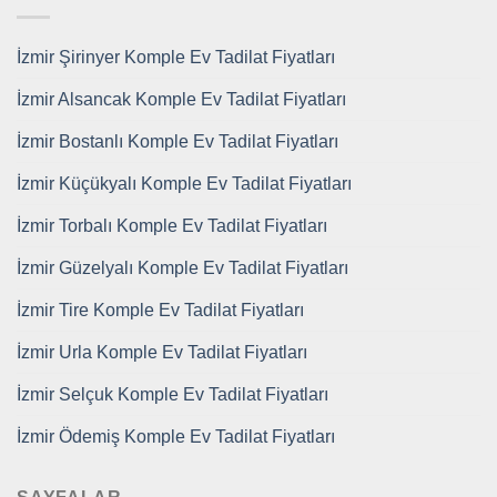
İzmir Şirinyer Komple Ev Tadilat Fiyatları
İzmir Alsancak Komple Ev Tadilat Fiyatları
İzmir Bostanlı Komple Ev Tadilat Fiyatları
İzmir Küçükyalı Komple Ev Tadilat Fiyatları
İzmir Torbalı Komple Ev Tadilat Fiyatları
İzmir Güzelyalı Komple Ev Tadilat Fiyatları
İzmir Tire Komple Ev Tadilat Fiyatları
İzmir Urla Komple Ev Tadilat Fiyatları
İzmir Selçuk Komple Ev Tadilat Fiyatları
İzmir Ödemiş Komple Ev Tadilat Fiyatları