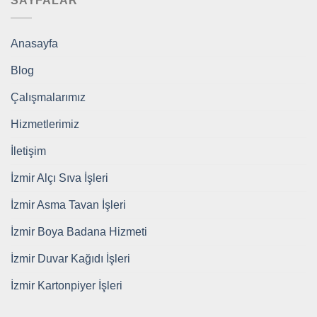
SAYFALAR
Anasayfa
Blog
Çalışmalarımız
Hizmetlerimiz
İletişim
İzmir Alçı Sıva İşleri
İzmir Asma Tavan İşleri
İzmir Boya Badana Hizmeti
İzmir Duvar Kağıdı İşleri
İzmir Kartonpiyer İşleri