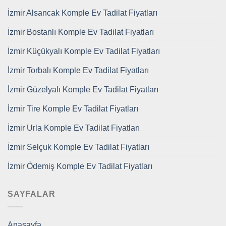
İzmir Alsancak Komple Ev Tadilat Fiyatları
İzmir Bostanlı Komple Ev Tadilat Fiyatları
İzmir Küçükyalı Komple Ev Tadilat Fiyatları
İzmir Torbalı Komple Ev Tadilat Fiyatları
İzmir Güzelyalı Komple Ev Tadilat Fiyatları
İzmir Tire Komple Ev Tadilat Fiyatları
İzmir Urla Komple Ev Tadilat Fiyatları
İzmir Selçuk Komple Ev Tadilat Fiyatları
İzmir Ödemiş Komple Ev Tadilat Fiyatları
SAYFALAR
Anasayfa