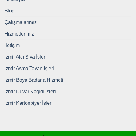
Blog
Çalışmalarımız
Hizmetlerimiz
İletişim
İzmir Alçı Sıva İşleri
İzmir Asma Tavan İşleri
İzmir Boya Badana Hizmeti
İzmir Duvar Kağıdı İşleri
İzmir Kartonpiyer İşleri