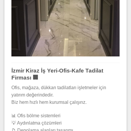
İzmir Kiraz İş Yeri-Ofis-Kafe Tadilat
Firması 🏢
Ofis, mağaza, dükkan tadilatları işletmeler için
yatırım değerindedir.
Biz hem hızlı hem kurumsal çalışırız.
📊 Ofis bölme sistemleri
💡 Aydınlatma çözümleri
📁 Depolama alanları tasarımı