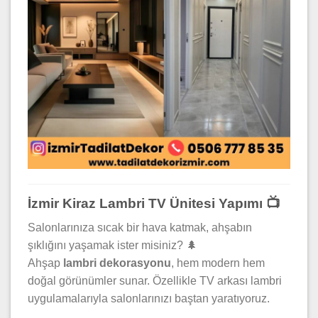
İzmir Kiraz Lambri TV Ünitesi Yapımı 📺
Salonlarınıza sıcak bir hava katmak, ahşabın
şıklığını yaşamak ister misiniz? 🌲
Ahşap
lambri dekorasyonu
, hem modern hem
doğal görünümler sunar. Özellikle TV arkası lambri
uygulamalarıyla salonlarınızı baştan yaratıyoruz.