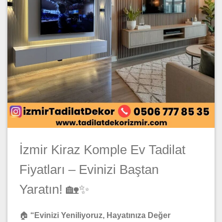
İzmir Kiraz Komple Ev Tadilat
Fiyatları – Evinizi Baştan
Yaratın! 🏡✨
🏠
“Evinizi Yeniliyoruz, Hayatınıza Değer