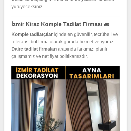
yürüyeceksiniz.
İzmir Kiraz Komple Tadilat Firması 🧱
Komple tadilatçılar
içinde en güvenilir, tecrübeli ve
referansı bol firma olarak gururla hizmet veriyoruz.
Daire tadilat firmaları
arasında farkımız; planlı
çalışmamız ve net fiyat politikamızdır.