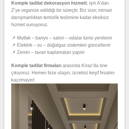
Komple tadilat dekorasyon hizmeti
, işin A’dan
Z’ye organize edildiği bir süreçtir. Biz size; mimari
danışmanlıktan temizlik teslimine kadar eksiksiz
hizmet sunuyoruz.
📌 Mutfak – banyo – salon – odalar tümü yenilenir
📌 Elektrik – su – doğalgaz sistemleri güncellenir
📌 Zemin – tavan kaplamaları yapılır
Komple tadilat firmaları
arasında Kiraz’da öne
çıkıyoruz. Hemen bize ulaşın, ücretsiz keşif fırsatını
kaçırmayın!