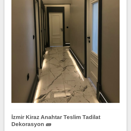
İzmir Kiraz Anahtar Teslim Tadilat
Dekorasyon 🧱