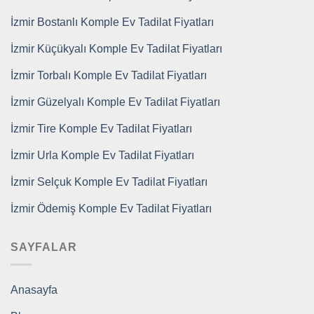
İzmir Bostanlı Komple Ev Tadilat Fiyatları
İzmir Küçükyalı Komple Ev Tadilat Fiyatları
İzmir Torbalı Komple Ev Tadilat Fiyatları
İzmir Güzelyalı Komple Ev Tadilat Fiyatları
İzmir Tire Komple Ev Tadilat Fiyatları
İzmir Urla Komple Ev Tadilat Fiyatları
İzmir Selçuk Komple Ev Tadilat Fiyatları
İzmir Ödemiş Komple Ev Tadilat Fiyatları
SAYFALAR
Anasayfa