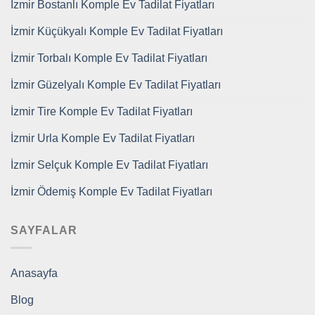
İzmir Bostanlı Komple Ev Tadilat Fiyatları
İzmir Küçükyalı Komple Ev Tadilat Fiyatları
İzmir Torbalı Komple Ev Tadilat Fiyatları
İzmir Güzelyalı Komple Ev Tadilat Fiyatları
İzmir Tire Komple Ev Tadilat Fiyatları
İzmir Urla Komple Ev Tadilat Fiyatları
İzmir Selçuk Komple Ev Tadilat Fiyatları
İzmir Ödemiş Komple Ev Tadilat Fiyatları
SAYFALAR
Anasayfa
Blog