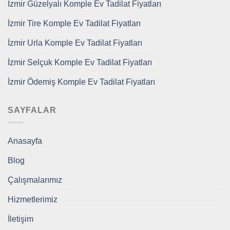
İzmir Güzelyalı Komple Ev Tadilat Fiyatları
İzmir Tire Komple Ev Tadilat Fiyatları
İzmir Urla Komple Ev Tadilat Fiyatları
İzmir Selçuk Komple Ev Tadilat Fiyatları
İzmir Ödemiş Komple Ev Tadilat Fiyatları
SAYFALAR
Anasayfa
Blog
Çalışmalarımız
Hizmetlerimiz
İletişim