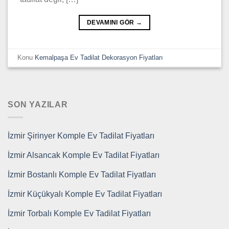
DEVAMINI GÖR
→
Konu
Kemalpaşa Ev Tadilat Dekorasyon Fiyatları
SON YAZILAR
İzmir Şirinyer Komple Ev Tadilat Fiyatları
İzmir Alsancak Komple Ev Tadilat Fiyatları
İzmir Bostanlı Komple Ev Tadilat Fiyatları
İzmir Küçükyalı Komple Ev Tadilat Fiyatları
İzmir Torbalı Komple Ev Tadilat Fiyatları