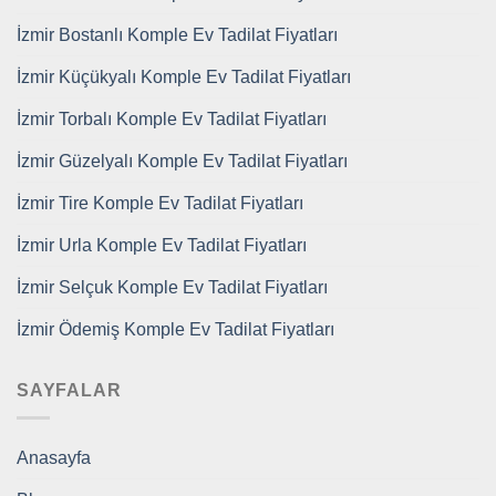
İzmir Bostanlı Komple Ev Tadilat Fiyatları
İzmir Küçükyalı Komple Ev Tadilat Fiyatları
İzmir Torbalı Komple Ev Tadilat Fiyatları
İzmir Güzelyalı Komple Ev Tadilat Fiyatları
İzmir Tire Komple Ev Tadilat Fiyatları
İzmir Urla Komple Ev Tadilat Fiyatları
İzmir Selçuk Komple Ev Tadilat Fiyatları
İzmir Ödemiş Komple Ev Tadilat Fiyatları
SAYFALAR
Anasayfa