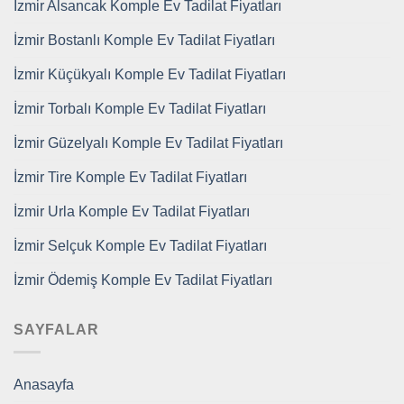
İzmir Alsancak Komple Ev Tadilat Fiyatları
İzmir Bostanlı Komple Ev Tadilat Fiyatları
İzmir Küçükyalı Komple Ev Tadilat Fiyatları
İzmir Torbalı Komple Ev Tadilat Fiyatları
İzmir Güzelyalı Komple Ev Tadilat Fiyatları
İzmir Tire Komple Ev Tadilat Fiyatları
İzmir Urla Komple Ev Tadilat Fiyatları
İzmir Selçuk Komple Ev Tadilat Fiyatları
İzmir Ödemiş Komple Ev Tadilat Fiyatları
SAYFALAR
Anasayfa