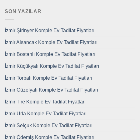
SON YAZILAR
İzmir Şirinyer Komple Ev Tadilat Fiyatları
İzmir Alsancak Komple Ev Tadilat Fiyatları
İzmir Bostanlı Komple Ev Tadilat Fiyatları
İzmir Küçükyalı Komple Ev Tadilat Fiyatları
İzmir Torbalı Komple Ev Tadilat Fiyatları
İzmir Güzelyalı Komple Ev Tadilat Fiyatları
İzmir Tire Komple Ev Tadilat Fiyatları
İzmir Urla Komple Ev Tadilat Fiyatları
İzmir Selçuk Komple Ev Tadilat Fiyatları
İzmir Ödemiş Komple Ev Tadilat Fiyatları