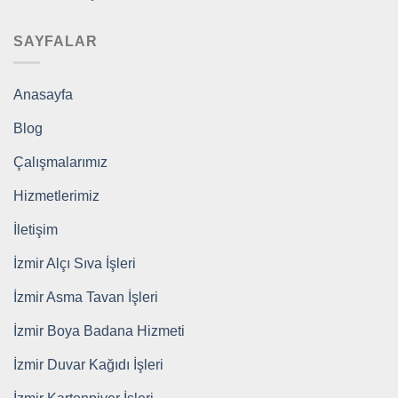
SAYFALAR
Anasayfa
Blog
Çalışmalarımız
Hizmetlerimiz
İletişim
İzmir Alçı Sıva İşleri
İzmir Asma Tavan İşleri
İzmir Boya Badana Hizmeti
İzmir Duvar Kağıdı İşleri