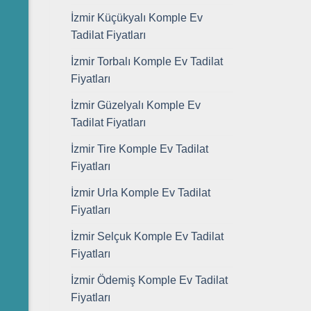
İzmir Küçükyalı Komple Ev
Tadilat Fiyatları
İzmir Torbalı Komple Ev Tadilat
Fiyatları
İzmir Güzelyalı Komple Ev
Tadilat Fiyatları
İzmir Tire Komple Ev Tadilat
Fiyatları
İzmir Urla Komple Ev Tadilat
Fiyatları
İzmir Selçuk Komple Ev Tadilat
Fiyatları
İzmir Ödemiş Komple Ev Tadilat
Fiyatları