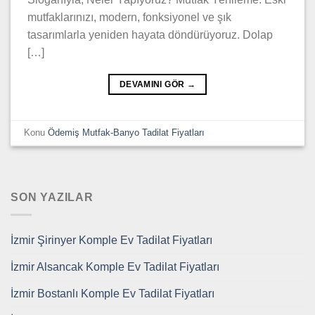
mutfaklarınızı, modern, fonksiyonel ve şık
tasarımlarla yeniden hayata döndürüyoruz. Dolap
[…]
DEVAMINI GÖR
→
Konu
Ödemiş Mutfak-Banyo Tadilat Fiyatları
SON YAZILAR
İzmir Şirinyer Komple Ev Tadilat Fiyatları
İzmir Alsancak Komple Ev Tadilat Fiyatları
İzmir Bostanlı Komple Ev Tadilat Fiyatları