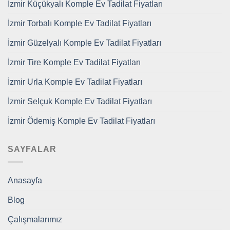
İzmir Küçükyalı Komple Ev Tadilat Fiyatları
İzmir Torbalı Komple Ev Tadilat Fiyatları
İzmir Güzelyalı Komple Ev Tadilat Fiyatları
İzmir Tire Komple Ev Tadilat Fiyatları
İzmir Urla Komple Ev Tadilat Fiyatları
İzmir Selçuk Komple Ev Tadilat Fiyatları
İzmir Ödemiş Komple Ev Tadilat Fiyatları
SAYFALAR
Anasayfa
Blog
Çalışmalarımız