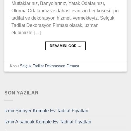
Mutfaklarınız, Banyolarınız, Yatak Odalarınızı,
Oturma Odalarınız ve dahası evinizin her köşesi için
tadilat ve dekorasyon hizmeti vermekteyiz. Selçuk
Tadilat Dekorasyon Firması olarak, uzman
ekibimizle […]
DEVAMINI GÖR
→
Konu
Selçuk Tadilat Dekorasyon Firması
SON YAZILAR
İzmir Şirinyer Komple Ev Tadilat Fiyatları
İzmir Alsancak Komple Ev Tadilat Fiyatları