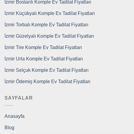
İzmir Bostanlı Komple Ev Tadilat Fiyatları
İzmir Küçükyalı Komple Ev Tadilat Fiyatları
İzmir Torbalı Komple Ev Tadilat Fiyatları
İzmir Güzelyalı Komple Ev Tadilat Fiyatları
İzmir Tire Komple Ev Tadilat Fiyatları
İzmir Urla Komple Ev Tadilat Fiyatları
İzmir Selçuk Komple Ev Tadilat Fiyatları
İzmir Ödemiş Komple Ev Tadilat Fiyatları
SAYFALAR
Anasayfa
Blog