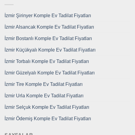
İzmir Şirinyer Komple Ev Tadilat Fiyatları
İzmir Alsancak Komple Ev Tadilat Fiyatları
İzmir Bostanlı Komple Ev Tadilat Fiyatları
İzmir Küçükyalı Komple Ev Tadilat Fiyatları
İzmir Torbalı Komple Ev Tadilat Fiyatları
İzmir Güzelyalı Komple Ev Tadilat Fiyatları
İzmir Tire Komple Ev Tadilat Fiyatları
İzmir Urla Komple Ev Tadilat Fiyatları
İzmir Selçuk Komple Ev Tadilat Fiyatları
İzmir Ödemiş Komple Ev Tadilat Fiyatları