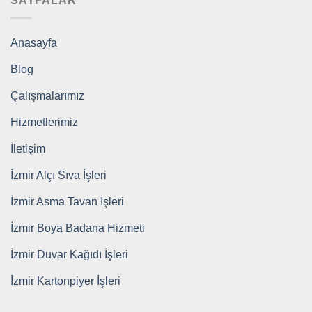
SAYFALAR
Anasayfa
Blog
Çalışmalarımız
Hizmetlerimiz
İletişim
İzmir Alçı Sıva İşleri
İzmir Asma Tavan İşleri
İzmir Boya Badana Hizmeti
İzmir Duvar Kağıdı İşleri
İzmir Kartonpiyer İşleri