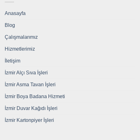
Anasayfa
Blog
Çalışmalarımız
Hizmetlerimiz
İletişim
İzmir Alçı Sıva İşleri
İzmir Asma Tavan İşleri
İzmir Boya Badana Hizmeti
İzmir Duvar Kağıdı İşleri
İzmir Kartonpiyer İşleri