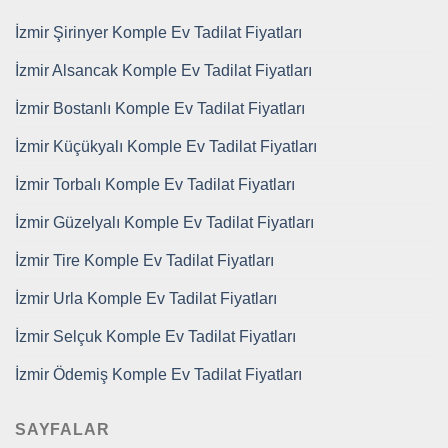
İzmir Şirinyer Komple Ev Tadilat Fiyatları
İzmir Alsancak Komple Ev Tadilat Fiyatları
İzmir Bostanlı Komple Ev Tadilat Fiyatları
İzmir Küçükyalı Komple Ev Tadilat Fiyatları
İzmir Torbalı Komple Ev Tadilat Fiyatları
İzmir Güzelyalı Komple Ev Tadilat Fiyatları
İzmir Tire Komple Ev Tadilat Fiyatları
İzmir Urla Komple Ev Tadilat Fiyatları
İzmir Selçuk Komple Ev Tadilat Fiyatları
İzmir Ödemiş Komple Ev Tadilat Fiyatları
SAYFALAR