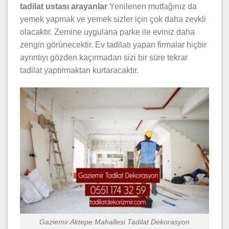
tadilat ustası arayanlar
Yenilenen mutfağınız da
yemek yapmak ve yemek sizler için çok daha zevkli
olacaktır. Zemine uygulana parke ile eviniz daha
zengin görünecektir. Ev tadilatı yapan firmalar hiçbir
ayrıntıyı gözden kaçırmadan sizi bir süre tekrar
tadilat yaptırmaktan kurtaracaktır.
Gaziemir Aktepe Mahallesi Tadilat Dekorasyon