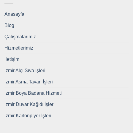
Anasayfa
Blog
Çalışmalarımız
Hizmetlerimiz
İletişim
İzmir Alçı Sıva İşleri
İzmir Asma Tavan İşleri
İzmir Boya Badana Hizmeti
İzmir Duvar Kağıdı İşleri
İzmir Kartonpiyer İşleri