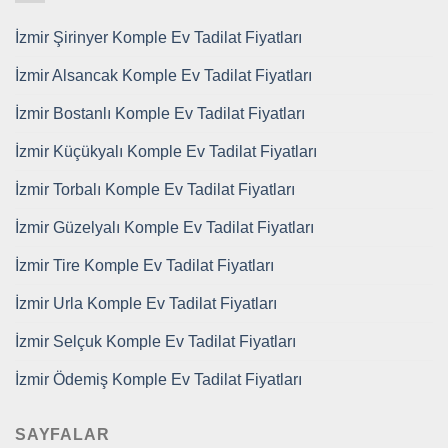
İzmir Şirinyer Komple Ev Tadilat Fiyatları
İzmir Alsancak Komple Ev Tadilat Fiyatları
İzmir Bostanlı Komple Ev Tadilat Fiyatları
İzmir Küçükyalı Komple Ev Tadilat Fiyatları
İzmir Torbalı Komple Ev Tadilat Fiyatları
İzmir Güzelyalı Komple Ev Tadilat Fiyatları
İzmir Tire Komple Ev Tadilat Fiyatları
İzmir Urla Komple Ev Tadilat Fiyatları
İzmir Selçuk Komple Ev Tadilat Fiyatları
İzmir Ödemiş Komple Ev Tadilat Fiyatları
SAYFALAR