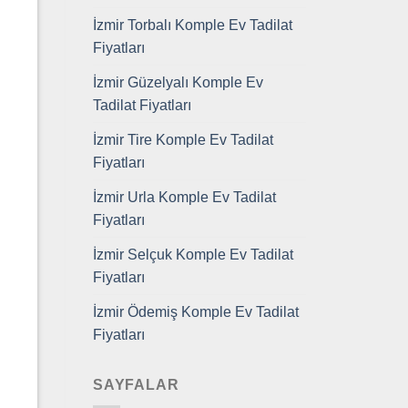
İzmir Torbalı Komple Ev Tadilat
Fiyatları
İzmir Güzelyalı Komple Ev
Tadilat Fiyatları
İzmir Tire Komple Ev Tadilat
Fiyatları
İzmir Urla Komple Ev Tadilat
Fiyatları
İzmir Selçuk Komple Ev Tadilat
Fiyatları
İzmir Ödemiş Komple Ev Tadilat
Fiyatları
SAYFALAR