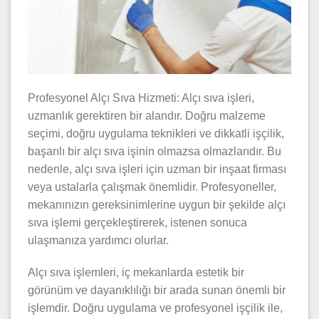
Profesyonel Alçı Sıva Hizmeti: Alçı sıva işleri,
uzmanlık gerektiren bir alandır. Doğru malzeme
seçimi, doğru uygulama teknikleri ve dikkatli işçilik,
başarılı bir alçı sıva işinin olmazsa olmazlarıdır. Bu
nedenle, alçı sıva işleri için uzman bir inşaat firması
veya ustalarla çalışmak önemlidir. Profesyoneller,
mekanınızın gereksinimlerine uygun bir şekilde alçı
sıva işlemi gerçekleştirerek, istenen sonuca
ulaşmanıza yardımcı olurlar.
Alçı sıva işlemleri, iç mekanlarda estetik bir
görünüm ve dayanıklılığı bir arada sunan önemli bir
işlemdir. Doğru uygulama ve profesyonel işçilik ile,