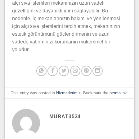
alçı sıva işlemleri mekanınızın uzun vadeli
güzelliğini ve dayanıklılığını sağlayabilir. Bu
nedenle, iç mekanlarınızın bakımı ve yenilenmesi
için alçı sıva işlemlerini tercih etmek, mekanınızın
estetik görünümünü güçlendirmenin ve uzun
vadede yatırımınızı korumanın mükemmel bir
yoludur.
This entry was posted in
Hizmetlerimiz
. Bookmark the
permalink
.
MURAT3534