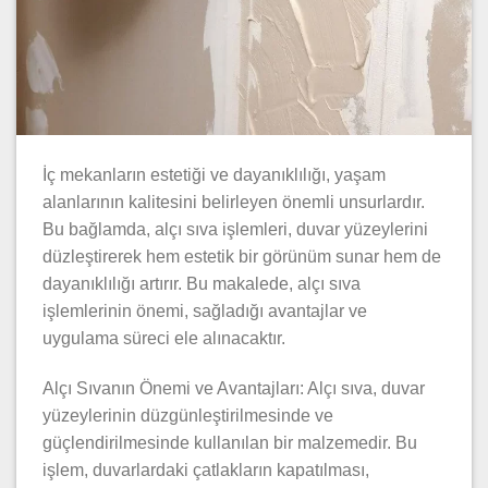
İç mekanların estetiği ve dayanıklılığı, yaşam
alanlarının kalitesini belirleyen önemli unsurlardır.
Bu bağlamda, alçı sıva işlemleri, duvar yüzeylerini
düzleştirerek hem estetik bir görünüm sunar hem de
dayanıklılığı artırır. Bu makalede, alçı sıva
işlemlerinin önemi, sağladığı avantajlar ve
uygulama süreci ele alınacaktır.
Alçı Sıvanın Önemi ve Avantajları: Alçı sıva, duvar
yüzeylerinin düzgünleştirilmesinde ve
güçlendirilmesinde kullanılan bir malzemedir. Bu
işlem, duvarlardaki çatlakların kapatılması,