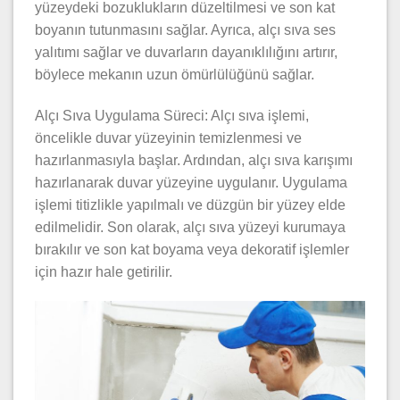
yüzeydeki bozuklukların düzeltilmesi ve son kat
boyanın tutunmasını sağlar. Ayrıca, alçı sıva ses
yalıtımı sağlar ve duvarların dayanıklılığını artırır,
böylece mekanın uzun ömürlülüğünü sağlar.
Alçı Sıva Uygulama Süreci: Alçı sıva işlemi,
öncelikle duvar yüzeyinin temizlenmesi ve
hazırlanmasıyla başlar. Ardından, alçı sıva karışımı
hazırlanarak duvar yüzeyine uygulanır. Uygulama
işlemi titizlikle yapılmalı ve düzgün bir yüzey elde
edilmelidir. Son olarak, alçı sıva yüzeyi kurumaya
bırakılır ve son kat boyama veya dekoratif işlemler
için hazır hale getirilir.