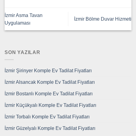
İzmir Asma Tavan
İzmir Bölme Duvar Hizmeti
Uygulaması
SON YAZILAR
İzmir Şirinyer Komple Ev Tadilat Fiyatları
İzmir Alsancak Komple Ev Tadilat Fiyatları
İzmir Bostanlı Komple Ev Tadilat Fiyatları
İzmir Küçükyalı Komple Ev Tadilat Fiyatları
İzmir Torbalı Komple Ev Tadilat Fiyatları
İzmir Güzelyalı Komple Ev Tadilat Fiyatları