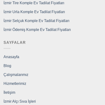
İzmir Tire Komple Ev Tadilat Fiyatları
İzmir Urla Komple Ev Tadilat Fiyatları
İzmir Selçuk Komple Ev Tadilat Fiyatları
İzmir Ödemiş Komple Ev Tadilat Fiyatları
SAYFALAR
Anasayfa
Blog
Çalışmalarımız
Hizmetlerimiz
İletişim
İzmir Alçı Sıva İşleri