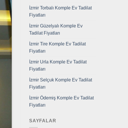
İzmir Torbalı Komple Ev Tadilat
Fiyatları
İzmir Güzelyalı Komple Ev
Tadilat Fiyatları
İzmir Tire Komple Ev Tadilat
Fiyatları
İzmir Urla Komple Ev Tadilat
Fiyatları
İzmir Selçuk Komple Ev Tadilat
Fiyatları
İzmir Ödemiş Komple Ev Tadilat
Fiyatları
SAYFALAR