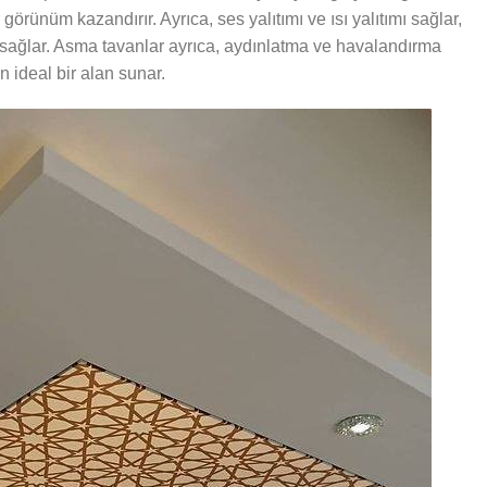
görünüm kazandırır. Ayrıca, ses yalıtımı ve ısı yalıtımı sağlar,
u sağlar. Asma tavanlar ayrıca, aydınlatma ve havalandırma
 ideal bir alan sunar.