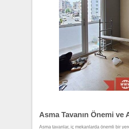
Asma Tavanın Önemi ve A
Asma tavanlar, iç mekanlarda önemli bir yere 