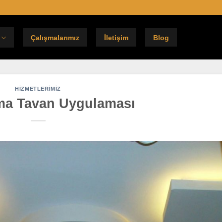
Çalışmalarımız
İletişim
Blog
HIZMETLERIMIZ
ma Tavan Uygulaması