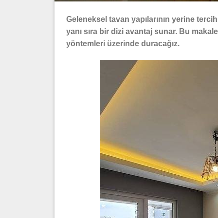
Geleneksel tavan yapılarının yerine terci
yanı sıra bir dizi avantaj sunar. Bu maka
yöntemleri üzerinde duracağız.