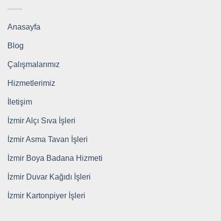
Anasayfa
Blog
Çalışmalarımız
Hizmetlerimiz
İletişim
İzmir Alçı Sıva İşleri
İzmir Asma Tavan İşleri
İzmir Boya Badana Hizmeti
İzmir Duvar Kağıdı İşleri
İzmir Kartonpiyer İşleri