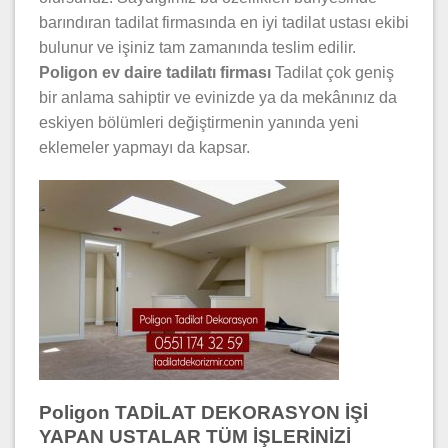
barındıran tadilat firmasında en iyi tadilat ustası ekibi
bulunur ve işiniz tam zamanında teslim edilir.
Poligon ev daire
tadilatı firması
Tadilat çok geniş
bir anlama sahiptir ve evinizde ya da mekânınız da
eskiyen bölümleri değiştirmenin yanında yeni
eklemeler yapmayı da kapsar.
Poligon TADİLAT DEKORASYON İŞİ
YAPAN USTALAR TÜM İŞLERİNİZİ