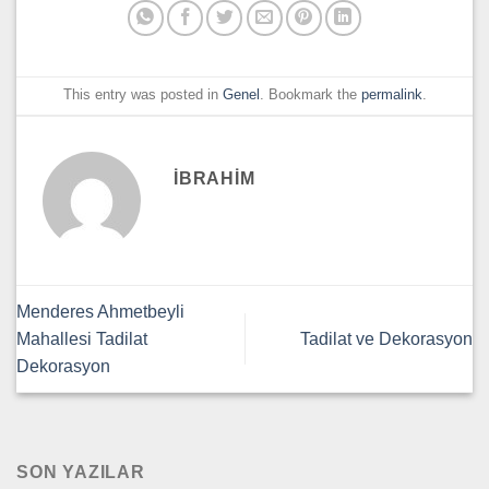
This entry was posted in
Genel
. Bookmark the
permalink
.
IBRAHIM
Menderes Ahmetbeyli
Mahallesi Tadilat
Tadilat ve Dekorasyon
Dekorasyon
SON YAZILAR