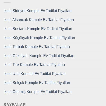
İzmir Şirinyer Komple Ev Tadilat Fiyatları
İzmir Alsancak Komple Ev Tadilat Fiyatları
İzmir Bostanlı Komple Ev Tadilat Fiyatları
İzmir Küçükyalı Komple Ev Tadilat Fiyatları
İzmir Torbalı Komple Ev Tadilat Fiyatları
İzmir Güzelyalı Komple Ev Tadilat Fiyatları
İzmir Tire Komple Ev Tadilat Fiyatları
İzmir Urla Komple Ev Tadilat Fiyatları
İzmir Selçuk Komple Ev Tadilat Fiyatları
İzmir Ödemiş Komple Ev Tadilat Fiyatları
SAYFALAR