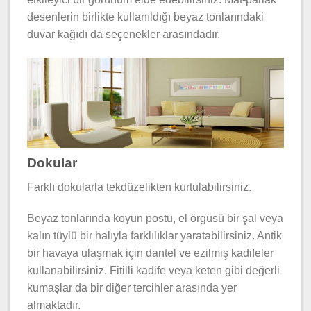
desenlerin birlikte kullanıldığı beyaz tonlarındaki
duvar kağıdı da seçenekler arasındadır.
Dokular
Farklı dokularla tekdüzelikten kurtulabilirsiniz.
Beyaz tonlarında koyun postu, el örgüsü bir şal veya
kalın tüylü bir halıyla farklılıklar yaratabilirsiniz. Antik
bir havaya ulaşmak için dantel ve ezilmiş kadifeler
kullanabilirsiniz. Fitilli kadife veya keten gibi değerli
kumaşlar da bir diğer tercihler arasında yer
almaktadır.