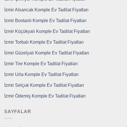
İzmir Alsancak Komple Ev Tadilat Fiyatları
İzmir Bostanlı Komple Ev Tadilat Fiyatları
İzmir Küçükyalı Komple Ev Tadilat Fiyatları
İzmir Torbalı Komple Ev Tadilat Fiyatları
İzmir Güzelyalı Komple Ev Tadilat Fiyatları
İzmir Tire Komple Ev Tadilat Fiyatları
İzmir Urla Komple Ev Tadilat Fiyatları
İzmir Selçuk Komple Ev Tadilat Fiyatları
İzmir Ödemiş Komple Ev Tadilat Fiyatları
SAYFALAR