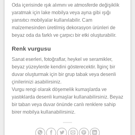
Oda içerisinde ışık alımını ve atmosferde değişiklik
yaratmak için lake mobilya veya ayna gibi ışığı
yansıtıcı mobilyalar kullanılabilir. Cam
malzemesinden üretilmiş dekorasyon ürünleri de
beyaz oda da farklı ve çarpıcı bir etki oluşturabilir.
Renk vurgusu
Sanat eserleri, fotoğraflar, heykel ve seramikler,
beyaz yüzeylerde kendini gösterecektir. İlginç bir
duvar oluşturmak için bir grup tabak veya desenli
çinilerinizi asabilirsiniz.
Vurgu rengi olarak döşemelik kumaşlarda ve
yastıklarda desenli kumaşlar kullanabilirsiniz. Beyaz
bir taban veya duvar önünde canlı renklere sahip
birer mobilya kullanabilirsiniz.