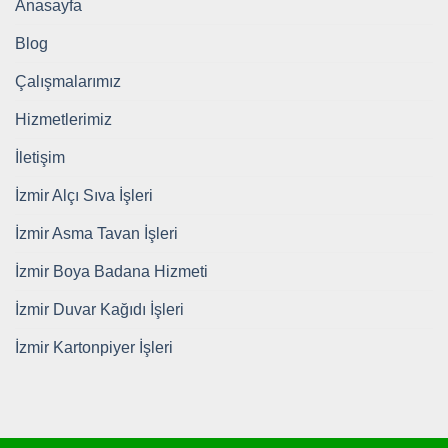
Anasayfa
Blog
Çalışmalarımız
Hizmetlerimiz
İletişim
İzmir Alçı Sıva İşleri
İzmir Asma Tavan İşleri
İzmir Boya Badana Hizmeti
İzmir Duvar Kağıdı İşleri
İzmir Kartonpiyer İşleri