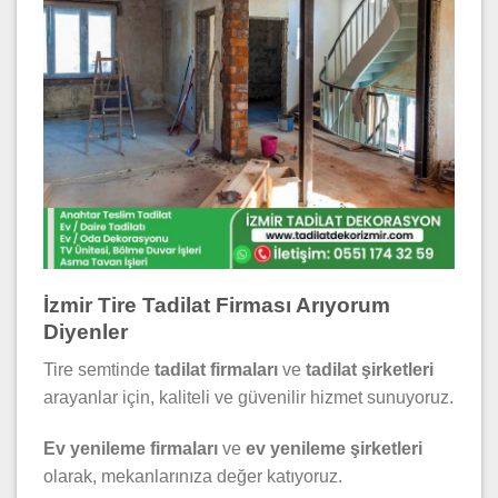
İzmir Tire Tadilat Firması Arıyorum
Diyenler
Tire semtinde
tadilat firmaları
ve
tadilat şirketleri
arayanlar için, kaliteli ve güvenilir hizmet sunuyoruz.
Ev yenileme firmaları
ve
ev yenileme şirketleri
olarak, mekanlarınıza değer katıyoruz.