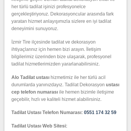
her türlü tadilat işinizi profesyonelce
gerçekleştiriyoruz. Dekorasyoncular arasında fark
yaratan hizmet anlayışımızla sizlere en iyi tadilat
deneyimini sunuyoruz.
İzmir Tire ilçesinde tadilat ve dekorasyon
ihtiyaçlarınız için hemen bizi arayın. İletişim
bilgilerimiz üzerinden bize ulaşarak, profesyonel
tadilat hizmetlerimizden yararlanabilirsiniz.
Alo Tadilat ustası
hizmetimiz ile her türlü acil
durumlarda yanınızdayız. Tadilat Dekorasyon
ustası
cep telefon numarası
ile hemen bizimle iletişime
geçebilir, hızlı ve kaliteli hizmet alabilirsiniz.
Tadilat Ustası Telefon Numarası:
0551 174 32 59
Tadilat Ustası Web Sitesi: