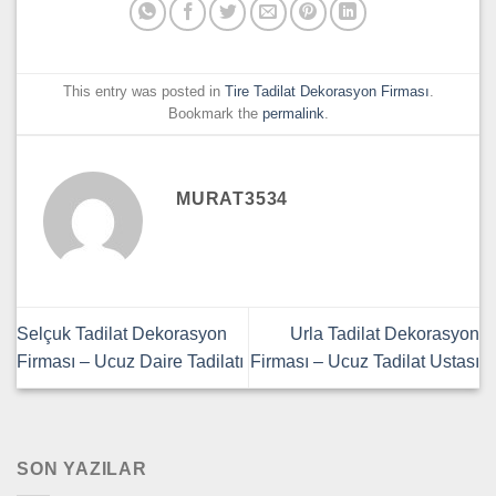
This entry was posted in
Tire Tadilat Dekorasyon Firması
.
Bookmark the
permalink
.
MURAT3534
Selçuk Tadilat Dekorasyon
Urla Tadilat Dekorasyon
Firması – Ucuz Daire Tadilatı
Firması – Ucuz Tadilat Ustası
SON YAZILAR