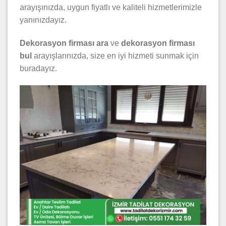
arayışınızda, uygun fiyatlı ve kaliteli hizmetlerimizle
yanınızdayız.
Dekorasyon firması ara
ve
dekorasyon firması
bul
arayışlarınızda, size en iyi hizmeti sunmak için
buradayız.