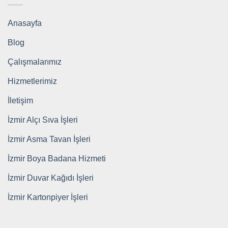
Anasayfa
Blog
Çalışmalarımız
Hizmetlerimiz
İletişim
İzmir Alçı Sıva İşleri
İzmir Asma Tavan İşleri
İzmir Boya Badana Hizmeti
İzmir Duvar Kağıdı İşleri
İzmir Kartonpiyer İşleri