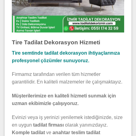
Tire Tadilat Dekorasyon Hizmeti
Tire semtinde tadilat dekorasyon ihtiyaçlarınıza
profesyonel çözümler sunuyoruz.
Firmamız tarafından verilen tüm hizmetler
garantilidir. En kaliteli malzemeler ile çalışmaktayız.
Müşterilerimize en kaliteli hizmeti sunmak için
uzman ekibimizle çalışıyoruz.
Evinizi veya iş yerinizi yenilemek istediğinizde, size
en uygun
tadilat firması
olarak yanınızdayız.
Komple tadilat
ve
anahtar teslim tadilat