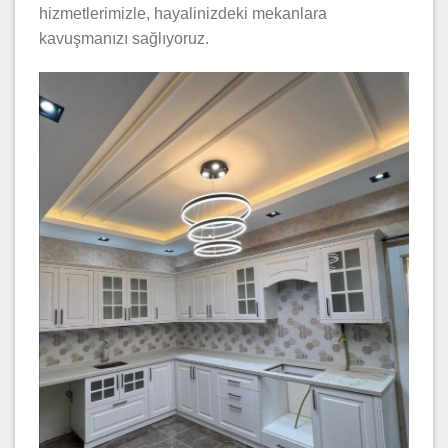
hizmetlerimizle, hayalinizdeki mekanlara
kavuşmanızı sağlıyoruz.