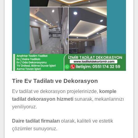
Tire Ev Tadilatı ve Dekorasyon
Ev tadilat ve dekorasyon projelerinizde,
komple
tadilat dekorasyon hizmeti
sunarak, mekanlarınızı
yeniliyoruz.
Daire tadilat firmaları
olarak, kaliteli ve estetik
çözümler sunuyoruz.