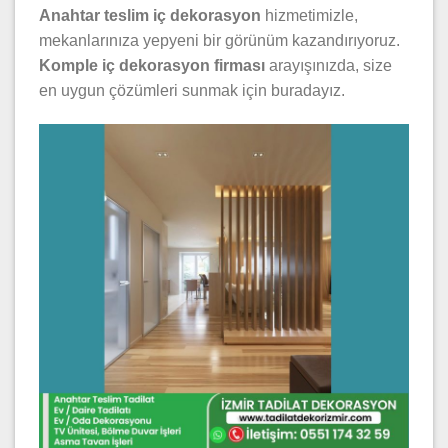
Anahtar teslim iç dekorasyon
hizmetimizle,
mekanlarınıza yepyeni bir görünüm kazandırıyoruz.
Komple iç dekorasyon firması
arayışınızda, size
en uygun çözümleri sunmak için buradayız.