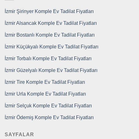
İzmir Şirinyer Komple Ev Tadilat Fiyatları
İzmir Alsancak Komple Ev Tadilat Fiyatları
İzmir Bostanlı Komple Ev Tadilat Fiyatları
İzmir Küçükyalı Komple Ev Tadilat Fiyatları
İzmir Torbalı Komple Ev Tadilat Fiyatları
İzmir Güzelyalı Komple Ev Tadilat Fiyatları
İzmir Tire Komple Ev Tadilat Fiyatları
İzmir Urla Komple Ev Tadilat Fiyatları
İzmir Selçuk Komple Ev Tadilat Fiyatları
İzmir Ödemiş Komple Ev Tadilat Fiyatları
SAYFALAR