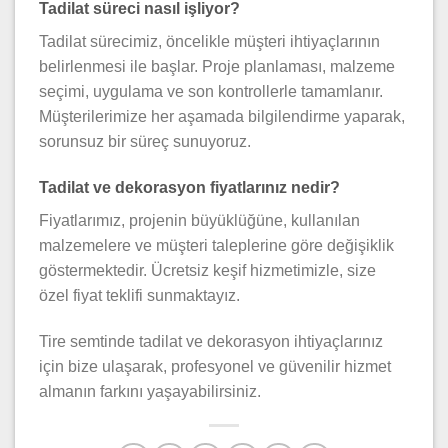
Tadilat süreci nasıl işliyor?
Tadilat sürecimiz, öncelikle müşteri ihtiyaçlarının
belirlenmesi ile başlar. Proje planlaması, malzeme
seçimi, uygulama ve son kontrollerle tamamlanır.
Müşterilerimize her aşamada bilgilendirme yaparak,
sorunsuz bir süreç sunuyoruz.
Tadilat ve dekorasyon fiyatlarınız nedir?
Fiyatlarımız, projenin büyüklüğüne, kullanılan
malzemelere ve müşteri taleplerine göre değişiklik
göstermektedir. Ücretsiz keşif hizmetimizle, size
özel fiyat teklifi sunmaktayız.
Tire semtinde tadilat ve dekorasyon ihtiyaçlarınız
için bize ulaşarak, profesyonel ve güvenilir hizmet
almanın farkını yaşayabilirsiniz.