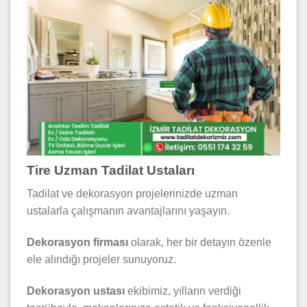
Tire Uzman Tadilat Ustaları
Tadilat ve dekorasyon projelerinizde uzman
ustalarla çalışmanın avantajlarını yaşayın.
Dekorasyon firması
olarak, her bir detayın özenle
ele alındığı projeler sunuyoruz.
Dekorasyon ustası
ekibimiz, yılların verdiği