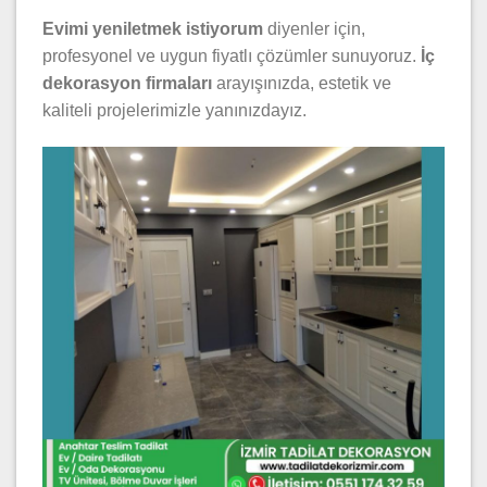
Evimi yeniletmek istiyorum
diyenler için,
profesyonel ve uygun fiyatlı çözümler sunuyoruz.
İç
dekorasyon firmaları
arayışınızda, estetik ve
kaliteli projelerimizle yanınızdayız.