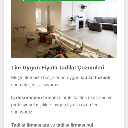
Tire Uygun Fiyatlı Tadilat Çözümleri
Müşterilerimize bütçelerine uygun
tadilat hizmeti
sunmak için çalışıyoruz.
İç dekorasyon firması
olarak, kaliteli malzeme ve
profesyonel işçilikle, uygun fiyatlı çözümler
sunuyoruz.
Tadilat firması ara
ve
tadilat firması bul