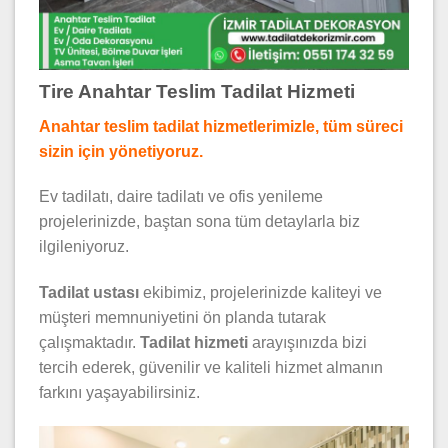
Tire Anahtar Teslim Tadilat Hizmeti
Anahtar teslim tadilat hizmetlerimizle, tüm süreci
sizin için yönetiyoruz.
Ev tadilatı, daire tadilatı ve ofis yenileme
projelerinizde, baştan sona tüm detaylarla biz
ilgileniyoruz.
Tadilat ustası
ekibimiz, projelerinizde kaliteyi ve
müşteri memnuniyetini ön planda tutarak
çalışmaktadır.
Tadilat hizmeti
arayışınızda bizi
tercih ederek, güvenilir ve kaliteli hizmet almanın
farkını yaşayabilirsiniz.