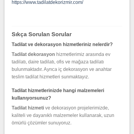
https://www.tadilatdekorizmir.com/
Sıkça Sorulan Sorular
Tadilat ve dekorasyon hizmetleriniz nelerdir?
Tadilat dekorasyon
hizmetlerimiz arasında ev
tadilatı, daire tadilatı, ofis ve mağaza tadilatı
bulunmaktadır. Ayrıca iç dekorasyon ve anahtar
teslim tadilat hizmetleri sunmaktayız.
Tadilat hizmetlerinizde hangi malzemeleri
kullanıyorsunuz?
Tadilat hizmeti
ve dekorasyon projelerimizde,
kaliteli ve dayanıklı malzemeler kullanarak, uzun
ömürlü çözümler sunuyoruz.