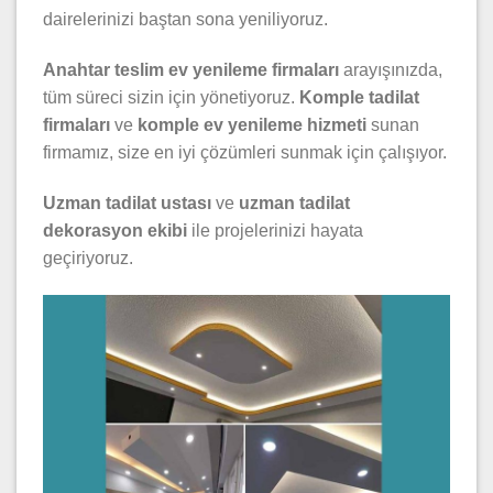
dairelerinizi baştan sona yeniliyoruz.
Anahtar teslim ev yenileme firmaları
arayışınızda,
tüm süreci sizin için yönetiyoruz.
Komple tadilat
firmaları
ve
komple ev yenileme hizmeti
sunan
firmamız, size en iyi çözümleri sunmak için çalışıyor.
Uzman tadilat ustası
ve
uzman tadilat
dekorasyon ekibi
ile projelerinizi hayata
geçiriyoruz.