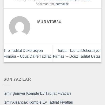
Bookmark the
permalink
.
MURAT3534
Tire Tadilat Dekorasyon
Torbalı Tadilat Dekorasyon
Firması – Ucuz Daire Tadilatı
Firması – Ucuz Tadilat Ustası
SON YAZILAR
İzmir Şirinyer Komple Ev Tadilat Fiyatları
İzmir Alsancak Komple Ev Tadilat Fiyatları