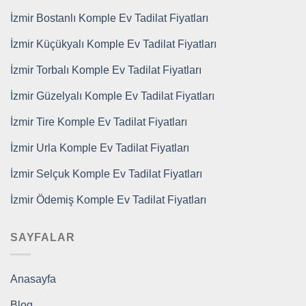
İzmir Bostanlı Komple Ev Tadilat Fiyatları
İzmir Küçükyalı Komple Ev Tadilat Fiyatları
İzmir Torbalı Komple Ev Tadilat Fiyatları
İzmir Güzelyalı Komple Ev Tadilat Fiyatları
İzmir Tire Komple Ev Tadilat Fiyatları
İzmir Urla Komple Ev Tadilat Fiyatları
İzmir Selçuk Komple Ev Tadilat Fiyatları
İzmir Ödemiş Komple Ev Tadilat Fiyatları
SAYFALAR
Anasayfa
Blog