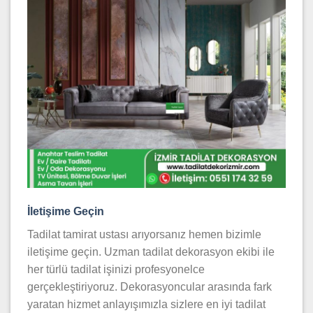
İletişime Geçin
Tadilat tamirat ustası arıyorsanız hemen bizimle
iletişime geçin. Uzman tadilat dekorasyon ekibi ile
her türlü tadilat işinizi profesyonelce
gerçekleştiriyoruz. Dekorasyoncular arasında fark
yaratan hizmet anlayışımızla sizlere en iyi tadilat