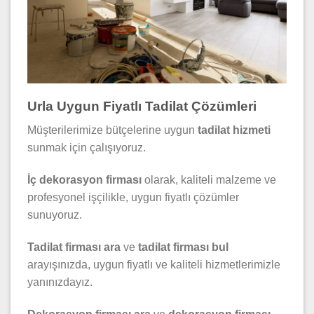
Urla Uygun Fiyatlı Tadilat Çözümleri
Müşterilerimize bütçelerine uygun
tadilat hizmeti
sunmak için çalışıyoruz.
İç dekorasyon firması
olarak, kaliteli malzeme ve
profesyonel işçilikle, uygun fiyatlı çözümler
sunuyoruz.
Tadilat firması ara
ve
tadilat firması bul
arayışınızda, uygun fiyatlı ve kaliteli hizmetlerimizle
yanınızdayız.