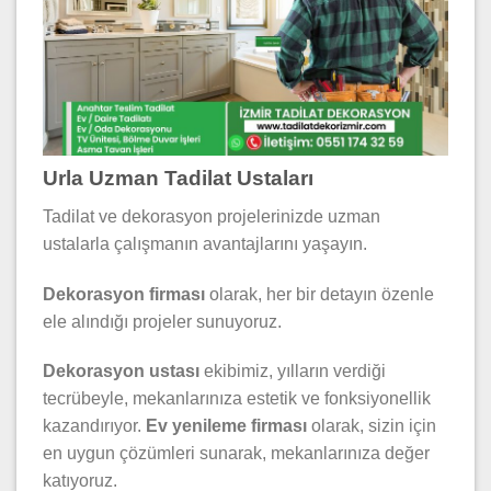
Urla Uzman Tadilat Ustaları
Tadilat ve dekorasyon projelerinizde uzman
ustalarla çalışmanın avantajlarını yaşayın.
Dekorasyon firması
olarak, her bir detayın özenle
ele alındığı projeler sunuyoruz.
Dekorasyon ustası
ekibimiz, yılların verdiği
tecrübeyle, mekanlarınıza estetik ve fonksiyonellik
kazandırıyor.
Ev yenileme firması
olarak, sizin için
en uygun çözümleri sunarak, mekanlarınıza değer
katıyoruz.