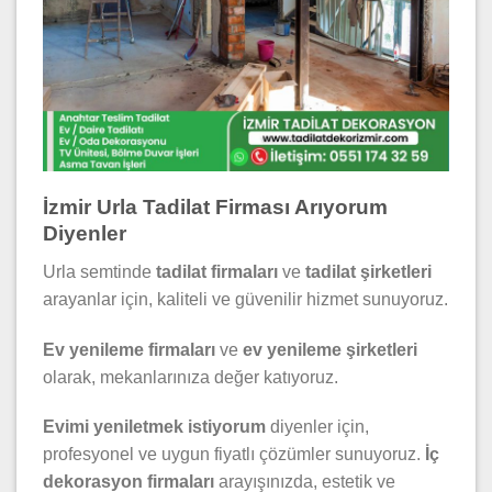
İzmir Urla Tadilat Firması Arıyorum
Diyenler
Urla semtinde
tadilat firmaları
ve
tadilat şirketleri
arayanlar için, kaliteli ve güvenilir hizmet sunuyoruz.
Ev yenileme firmaları
ve
ev yenileme şirketleri
olarak, mekanlarınıza değer katıyoruz.
Evimi yeniletmek istiyorum
diyenler için,
profesyonel ve uygun fiyatlı çözümler sunuyoruz.
İç
dekorasyon firmaları
arayışınızda, estetik ve