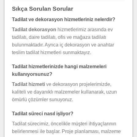
Sıkça Sorulan Sorular
Tadilat ve dekorasyon hizmetleriniz nelerdir?
Tadilat dekorasyon
hizmetlerimiz arasında ev
tadilatı, daire tadilatı, ofis ve mağaza tadilatı
bulunmaktadır. Ayrıca iç dekorasyon ve anahtar
teslim tadilat hizmetleri sunmaktayız.
Tadilat hizmetlerinizde hangi malzemeleri
kullanıyorsunuz?
Tadilat hizmeti
ve dekorasyon projelerimizde,
kaliteli ve dayanıklı malzemeler kullanarak, uzun
ömürlü çözümler sunuyoruz.
Tadilat süreci nasıl işliyor?
Tadilat sürecimiz, öncelikle müşteri ihtiyaçlarının
belirlenmesi ile başlar. Proje planlaması, malzeme