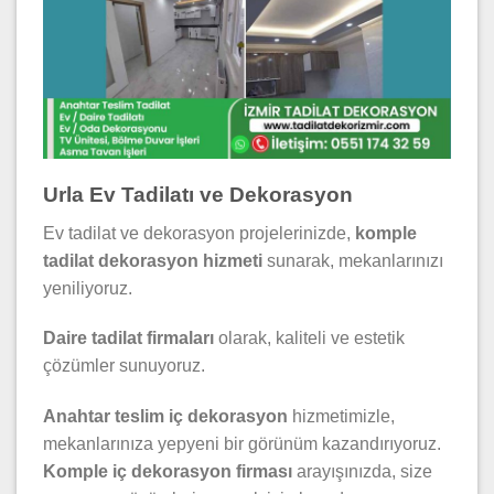
Urla Ev Tadilatı ve Dekorasyon
Ev tadilat ve dekorasyon projelerinizde,
komple
tadilat dekorasyon hizmeti
sunarak, mekanlarınızı
yeniliyoruz.
Daire tadilat firmaları
olarak, kaliteli ve estetik
çözümler sunuyoruz.
Anahtar teslim iç dekorasyon
hizmetimizle,
mekanlarınıza yepyeni bir görünüm kazandırıyoruz.
Komple iç dekorasyon firması
arayışınızda, size