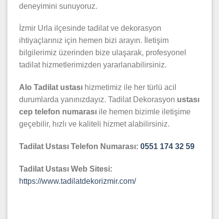
deneyimini sunuyoruz.
İzmir Urla ilçesinde tadilat ve dekorasyon
ihtiyaçlarınız için hemen bizi arayın. İletişim
bilgilerimiz üzerinden bize ulaşarak, profesyonel
tadilat hizmetlerimizden yararlanabilirsiniz.
Alo Tadilat ustası
hizmetimiz ile her türlü acil
durumlarda yanınızdayız. Tadilat Dekorasyon
ustası
cep telefon numarası
ile hemen bizimle iletişime
geçebilir, hızlı ve kaliteli hizmet alabilirsiniz.
Tadilat Ustası Telefon Numarası:
0551 174 32 59
Tadilat Ustası Web Sitesi:
https://www.tadilatdekorizmir.com/