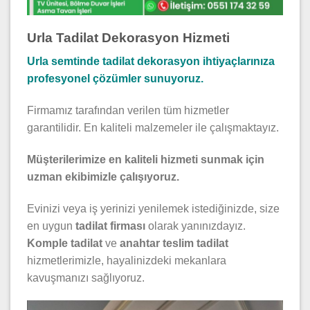
Urla Tadilat Dekorasyon Hizmeti
Urla semtinde tadilat dekorasyon ihtiyaçlarınıza
profesyonel çözümler sunuyoruz.
Firmamız tarafından verilen tüm hizmetler
garantilidir. En kaliteli malzemeler ile çalışmaktayız.
Müşterilerimize en kaliteli hizmeti sunmak için
uzman ekibimizle çalışıyoruz.
Evinizi veya iş yerinizi yenilemek istediğinizde, size
en uygun
tadilat firması
olarak yanınızdayız.
Komple tadilat
ve
anahtar teslim tadilat
hizmetlerimizle, hayalinizdeki mekanlara
kavuşmanızı sağlıyoruz.